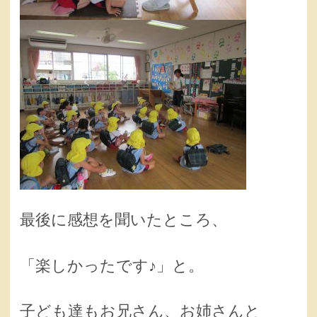
最後に感想を聞いたところ、
「楽しかったです♪」と。
子ども達もお兄さん、お姉さんと