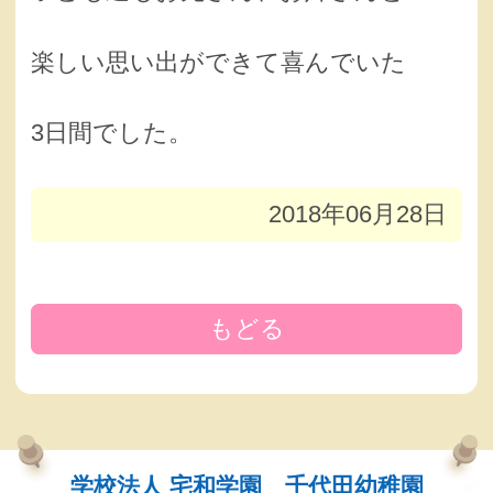
楽しい思い出ができて喜んでいた
3日間でした。
2018年06月28日
もどる
学校法人 宅和学園 千代田幼稚園