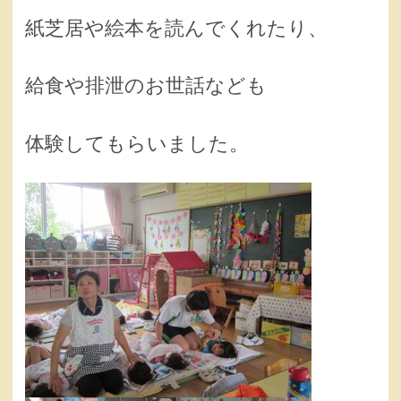
紙芝居や絵本を読んでくれたり、
給食や排泄のお世話なども
体験してもらいました。