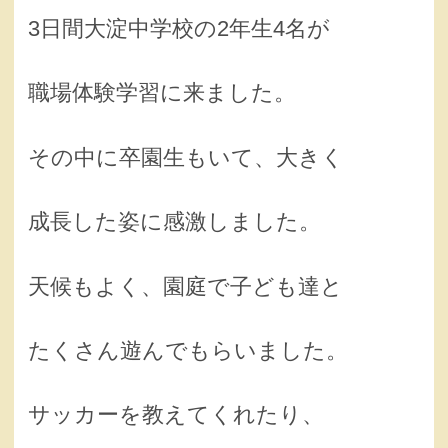
3日間大淀中学校の2年生4名が
職場体験学習に来ました。
その中に卒園生もいて、大きく
成長した姿に感激しました。
天候もよく、園庭で子ども達と
たくさん遊んでもらいました。
サッカーを教えてくれたり、