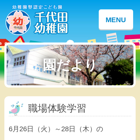
MENU
園だより
職場体験学習
6月26日（火）～28日（木）の