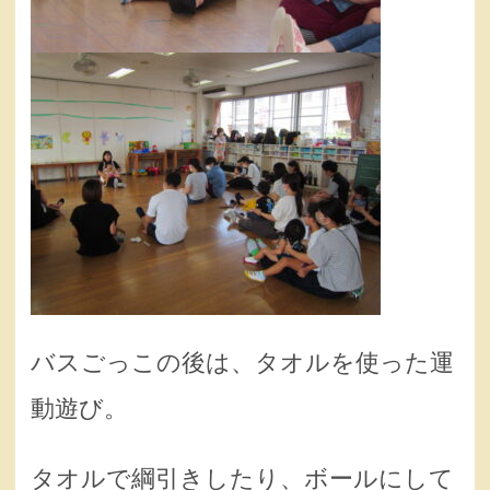
バスごっこの後は、タオルを使った運
動遊び。
タオルで綱引きしたり、ボールにして