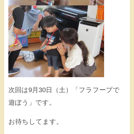
次回は9月30日（土）「フラフープで
遊ぼう」です。
お待ちしてます。