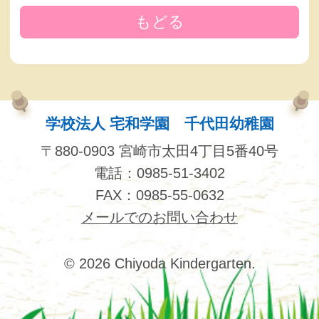
もどる
学校法人 宅和学園 千代田幼稚園
〒880-0903 宮崎市太田4丁目5番40号
電話：0985-51-3402
FAX：0985-55-0632
メールでのお問い合わせ
© 2026 Chiyoda Kindergarten.