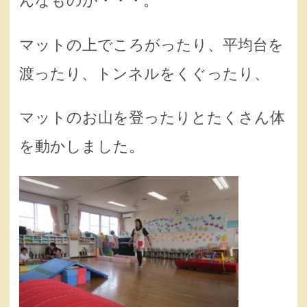
んなものが・・・。
マットの上でころがったり、平均台を
渡ったり、トンネルをくぐったり、
マットのお山を登ったりとたくさん体
を動かしました。