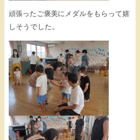
頑張ったご褒美にメダルをもらって嬉
しそうでした。