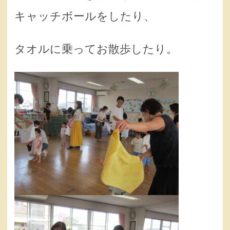
キャッチボールをしたり、
タオルに乗ってお散歩したり。