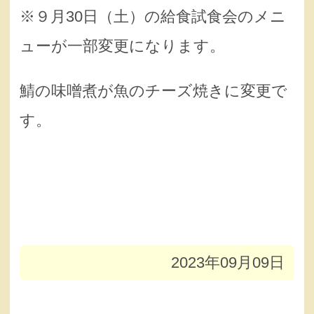
※９月30日（土）の給食試食会のメニ
ューが一部変更になります。
鯖の味噌煮が魚のチーズ焼きに変更で
す。
2023年09月09日