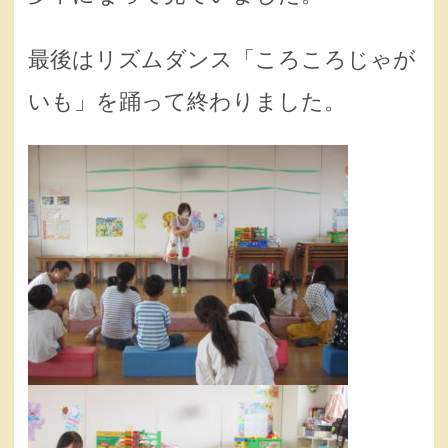
最後はリズムダンス「ころころじゃが
いも」を踊って終わりました。