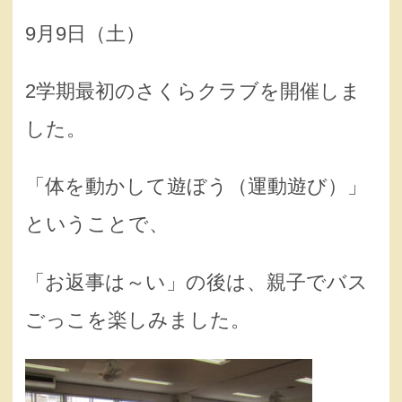
9月9日（土）
2学期最初のさくらクラブを開催しま
した。
「体を動かして遊ぼう（運動遊び）」
ということで、
「お返事は～い」の後は、親子でバス
ごっこを楽しみました。