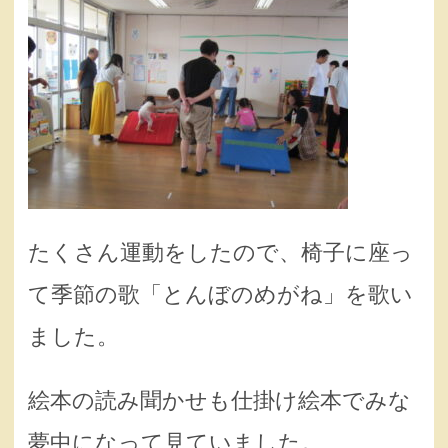
たくさん運動をしたので、椅子に座っ
て季節の歌「とんぼのめがね」を歌い
ました。
絵本の読み聞かせも仕掛け絵本でみな
夢中になって見ていました。