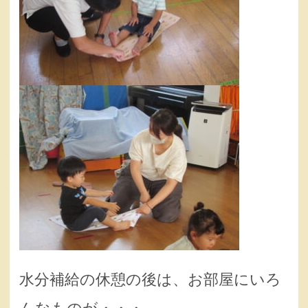
水分補給の休憩の後は、お部屋にいろ