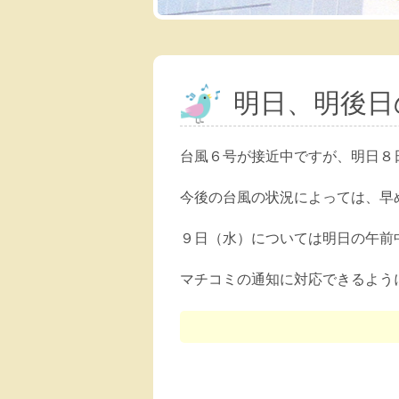
明日、明後日
台風６号が接近中ですが、明日８
今後の台風の状況によっては、早
９日（水）については明日の午前
マチコミの通知に対応できるよう