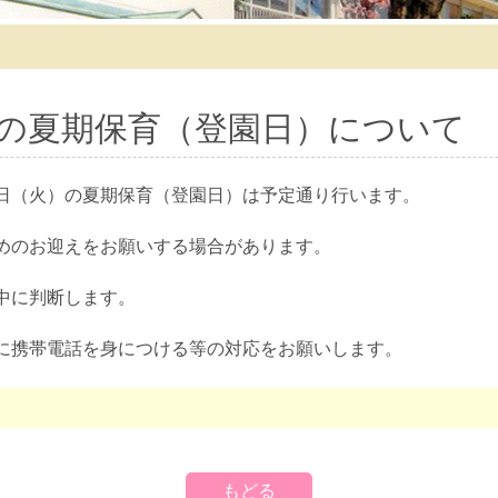
の夏期保育（登園日）について
日（火）の夏期保育（登園日）は予定通り行います。
めのお迎えをお願いする場合があります。
中に判断します。
に携帯電話を身につける等の対応をお願いします。
もどる