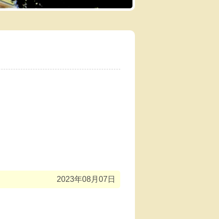
2023年08月07日