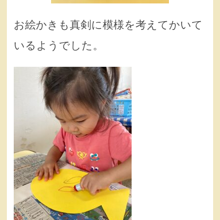
お絵かきも真剣に模様を考えてかいて
いるようでした。