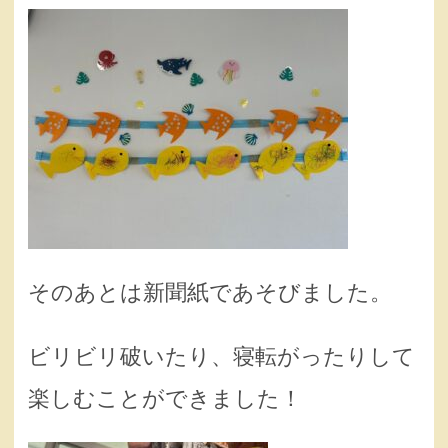
そのあとは新聞紙であそびました。
ビリビリ破いたり、寝転がったりして
楽しむことができました！