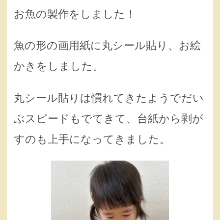
お魚の製作をしました！
魚の形の画用紙に丸シール貼り、お絵
かきをしました。
丸シール貼りは慣れてきたようでだい
ぶスピードもでてきて、台紙から剥が
すのも上手になってきました。