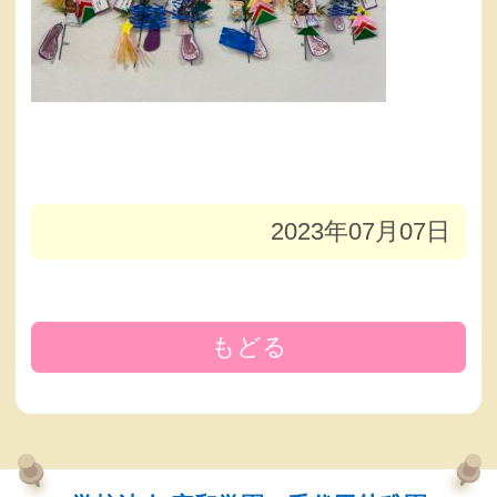
2023年07月07日
もどる