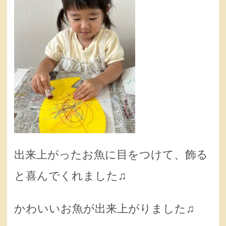
出来上がったお魚に目をつけて、飾る
と喜んでくれました♫
かわいいお魚が出来上がりました♫