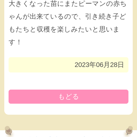
大きくなった苗にまたピーマンの赤ち
ゃんが出来ているので、引き続き子ど
もたちと収穫を楽しみたいと思いま
す！
2023年06月28日
もどる