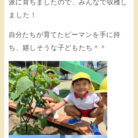
派に育ちましたので、みんなで収穫し
ました！
自分たちが育てたピーマンを手に持
ち、嬉しそうな子どもたち＾＾