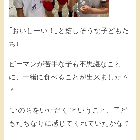
｢おいしーい！｣と嬉しそうな子どもた
ち♩
ピーマンが苦手な子も不思議なこと
に、一緒に食べることが出来ました＾
＾
“いのちをいただく”ということ、子ど
もたちなりに感じてくれていたかな？