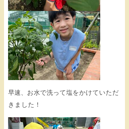
早速、お水で洗って塩をかけていただ
きました！