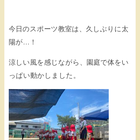
今日のスポーツ教室は、久しぶりに太
陽が…！
涼しい風を感じながら、園庭で体をい
っぱい動かしました。