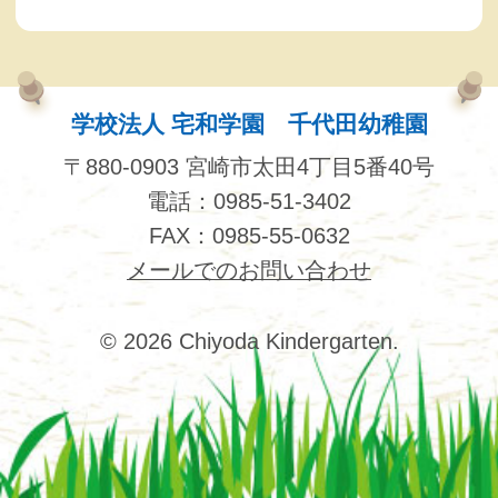
学校法人 宅和学園 千代田幼稚園
〒880-0903 宮崎市太田4丁目5番40号
電話：0985-51-3402
FAX：0985-55-0632
メールでのお問い合わせ
© 2026 Chiyoda Kindergarten.