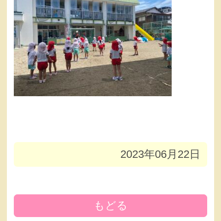
2023年06月22日
もどる