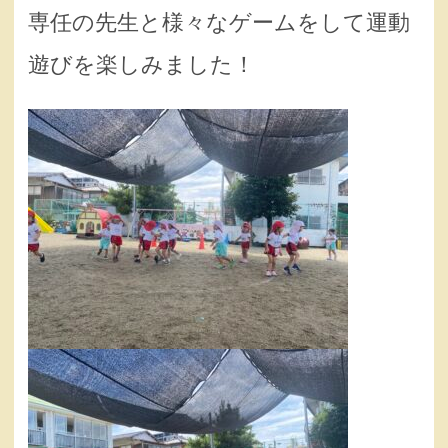
専任の先生と様々なゲームをして運動
遊びを楽しみました！