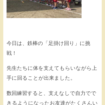
今日は、鉄棒の「足掛け回り」に挑
戦！
先生たちに体を支えてもらいながら上
手に回ることが出来ました。
数回練習すると、支えなしで自力でで
きるようになったお友達がたくさんい