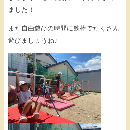
ました！
また自由遊びの時間に鉄棒でたくさん
遊びましょうね♪