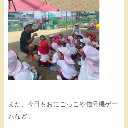
また、今日もおにごっこや信号機ゲー
ムなど、