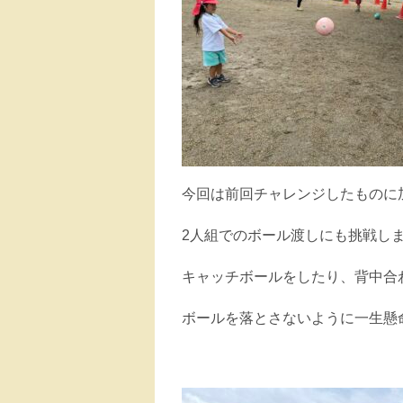
今回は前回チャレンジしたものに
2人組でのボール渡しにも挑戦し
キャッチボールをしたり、背中合
ボールを落とさないように一生懸