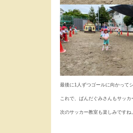
最後に1人ずつゴールに向かって
これで、ぱんだぐみさんもサッカ
次のサッカー教室も楽しみですね