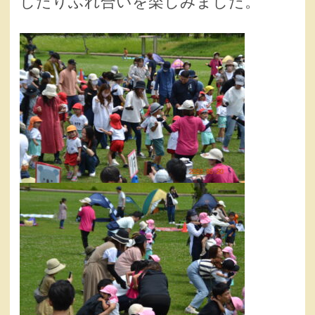
したりふれ合いを楽しみました。