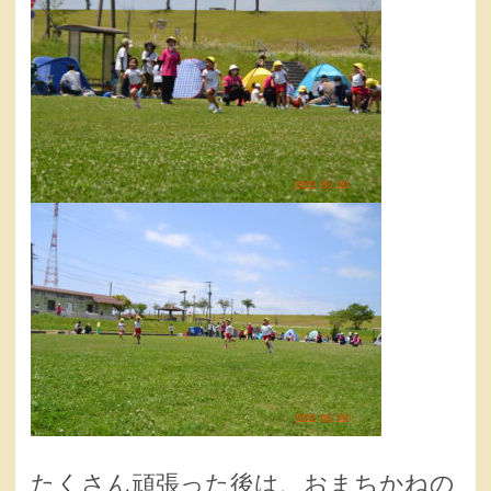
たくさん頑張った後は、おまちかねの