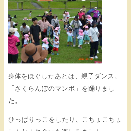
身体をほぐしたあとは、親子ダンス。
「さくらんぼのマンボ」を踊りまし
た。
ひっぱりっこをしたり、こちょこちょ