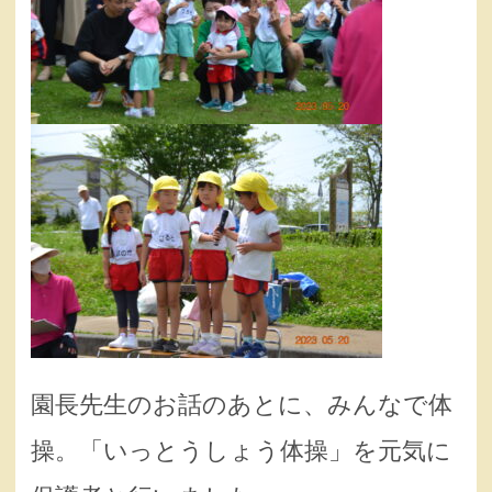
園長先生のお話のあとに、みんなで体
操。「いっとうしょう体操」を元気に