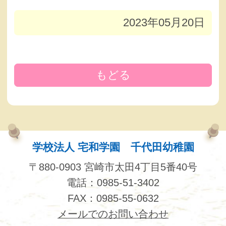
2023年05月20日
もどる
学校法人 宅和学園 千代田幼稚園
〒880-0903 宮崎市太田4丁目5番40号
電話：0985-51-3402
FAX：0985-55-0632
メールでのお問い合わせ