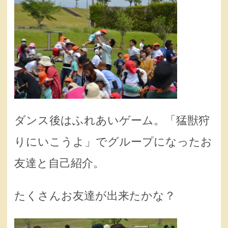
ダンス後はふれあいゲーム。「猛獣狩
りにいこうよ」でグループになったお
友達と自己紹介。
たくさんお友達が出来たかな？