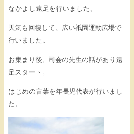
なかよし遠足を行いました。
天気も回復して、広い祇園運動広場で
行いました。
お集まり後、司会の先生の話があり遠
足スタート。
はじめの言葉を年長児代表が行いまし
た。