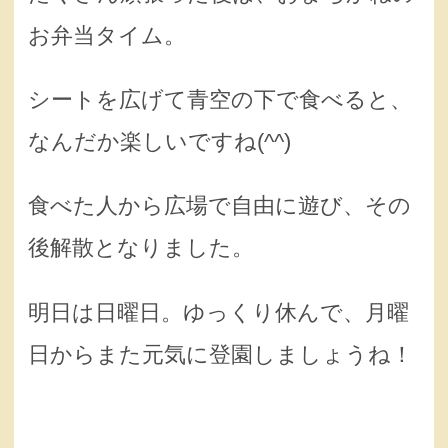
お弁当タイム。
シートを広げて青空の下で食べると、
なんだか楽しいですね(^^)
食べた人から広場で自由に遊び、その
後解散となりました。
明日は日曜日。ゆっくり休んで、月曜
日からまた元気に登園しましょうね！