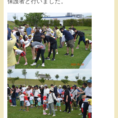
保護者と行いました。