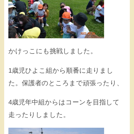
かけっこにも挑戦しました。
1歳児ひよこ組から順番に走りまし
た。保護者のところまで頑張ったり、
4歳児年中組からはコーンを目指して
走ったりしました。