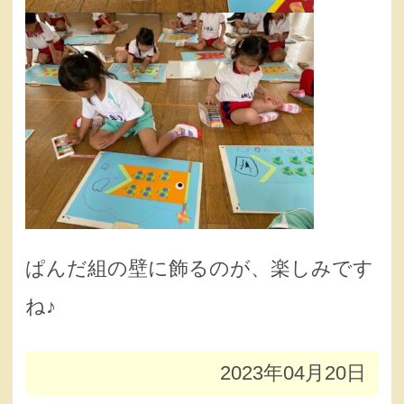
ぱんだ組の壁に飾るのが、楽しみです
ね♪
2023年04月20日