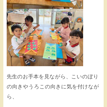
先生のお手本を見ながら、こいのぼり
の向きやうろこの向きに気を付けなが
ら、