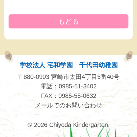
もどる
学校法人 宅和学園 千代田幼稚園
〒880-0903 宮崎市太田4丁目5番40号
電話：0985-51-3402
FAX：0985-55-0632
メールでのお問い合わせ
© 2026 Chiyoda Kindergarten.