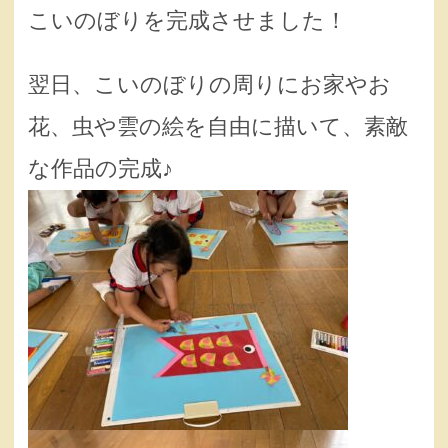
こいのぼりを完成させました！
翌日、こいのぼりの周りにお家やお
花、虫や雲の絵を自由に描いて、素敵
な作品の完成♪