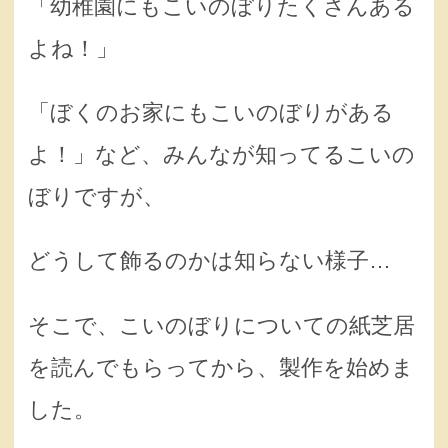
「幼稚園にもこいのぼりたくさんある
よね！」
「ぼくのお家にもこいのぼりがある
よ！」など、みんなが知ってるこいの
ぼりですが、
どうして飾るのかは知らない様子…
そこで、こいのぼりについての紙芝居
を読んでもらってから、製作を始めま
した。