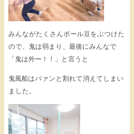
みんながたくさんボール豆をぶつけた
ので、鬼は弱まり、最後にみんなで
「鬼は外ー！！」と言うと
鬼風船はパァンと割れて消えてしまい
ました。