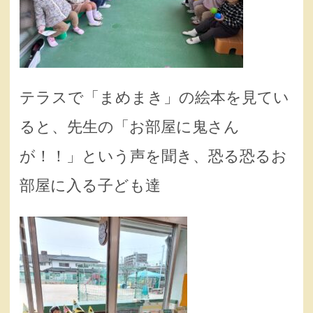
テラスで「まめまき」の絵本を見てい
ると、先生の「お部屋に鬼さん
が！！」という声を聞き、恐る恐るお
部屋に入る子ども達