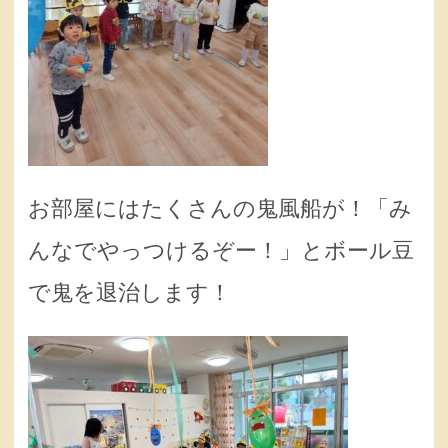
お部屋にはたくさんの鬼風船が！「み
んなでやっつけるぞー！」とボール豆
で鬼を退治します！