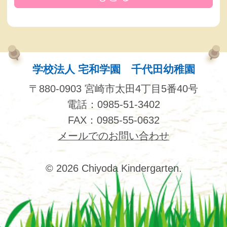
学校法人 宅和学園 千代田幼稚園
〒880-0903 宮崎市太田4丁目5番40号
電話：0985-51-3402
FAX：0985-55-0632
メールでのお問い合わせ
© 2026 Chiyoda Kindergarten.