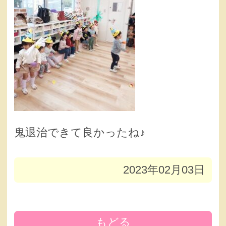
鬼退治できて良かったね♪
2023年02月03日
もどる