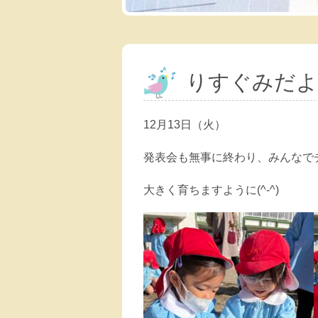
りすぐみだよ
12月13日（火）
発表会も無事に終わり、みんなで
大きく育ちますように(^-^)