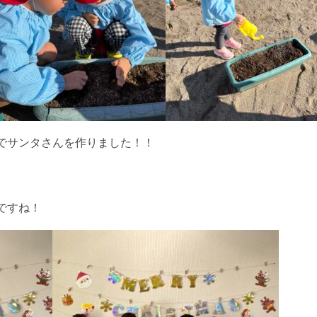
でサンタさんを作りました！！
ですね！