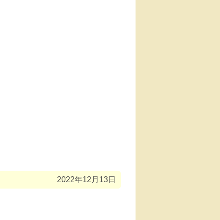
2022年12月13日