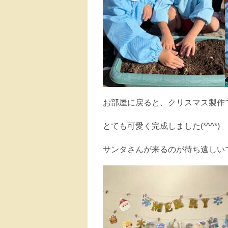
お部屋に戻ると、クリスマス製作
とても可愛く完成しました(*^^*)
サンタさんが来るのが待ち遠しい