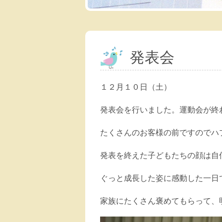
発表会
１２月１０日（土）
発表会を行いました。運動会が終
たくさんのお客様の前ですのでハ
発表を終えた子どもたちの顔は自
ぐっと成長した姿に感動した一日
家族にたくさん褒めてもらって、