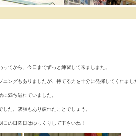
わってから、今日までずっと練習して来ましまた。
プニングもありましたが、持てる力を十分に発揮してくれまし
信に満ち溢れていました。
でした。緊張もあり疲れたことでしょう。
明日の日曜日はゆっくりして下さいね！