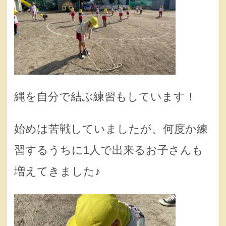
縄を自分で結ぶ練習もしています！
始めは苦戦していましたが、何度か練
習するうちに1人で出来るお子さんも
増えてきました♪