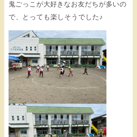
鬼ごっこが大好きなお友だちが多いの
で、とっても楽しそうでした♪