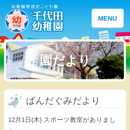
MENU
園だより
ぱんだぐみだより
12月1日(木) スポーツ教室がありまし