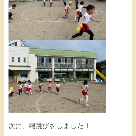
次に、縄跳びをしました！