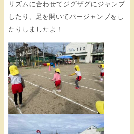
リズムに合わせてジグザグにジャンプ
したり、足を開いてパージャンプをし
たりしましたよ！