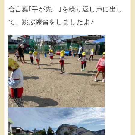
合言葉｢手が先！｣を繰り返し声に出し
て、跳ぶ練習をしましたよ♪