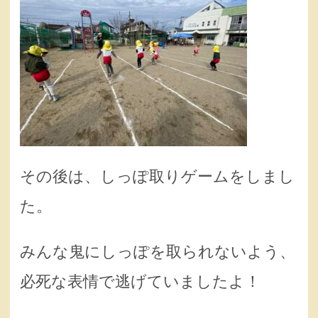
その後は、しっぽ取りゲームをしまし
た。
みんな鬼にしっぽを取られないよう、
必死な表情で逃げていましたよ！