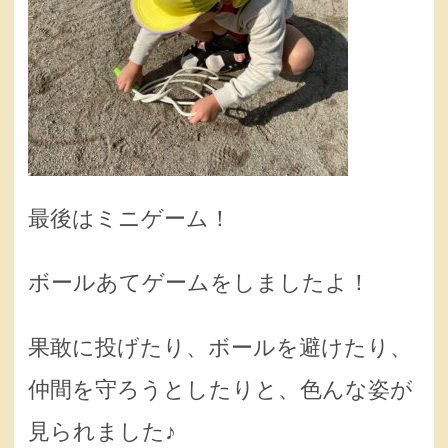
最後はミニゲーム！
ボールあてゲームをしましたよ！
果敢に投げたり、ボールを避けたり、
仲間を守ろうとしたりと、色んな姿が
見られました♪