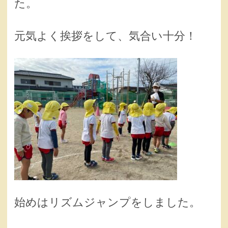
た。
元気よく挨拶をして、気合い十分！
始めはリズムジャンプをしました。