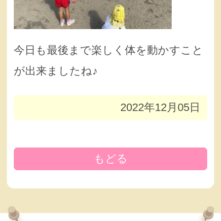
今日も最後まで楽しく体を動かすこと
が出来ましたね♪
2022年12月05日
もどる