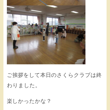
ご挨拶をして本日のさくらクラブは終
わりました。
楽しかったかな？