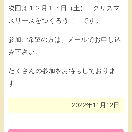
次回は１２月１７日（土）「クリスマ
スリースをつくろう！」です。
参加ご希望の方は、メールでお申し込
み下さい。
たくさんの参加をお待ちしておりま
す。
2022年11月12日