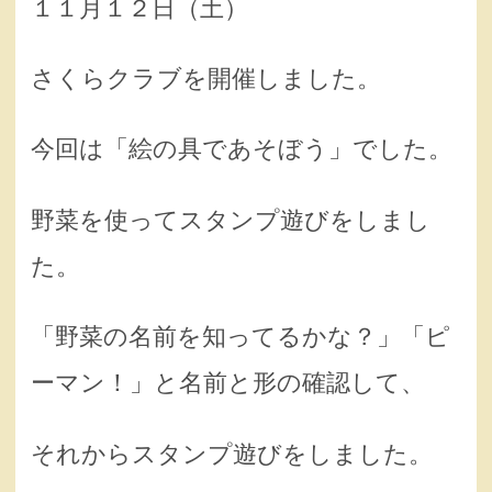
１１月１２日（土）
さくらクラブを開催しました。
今回は「絵の具であそぼう」でした。
野菜を使ってスタンプ遊びをしまし
た。
「野菜の名前を知ってるかな？」「ピ
ーマン！」と名前と形の確認して、
それからスタンプ遊びをしました。