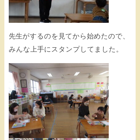
先生がするのを見てから始めたので、
みんな上手にスタンプしてました。