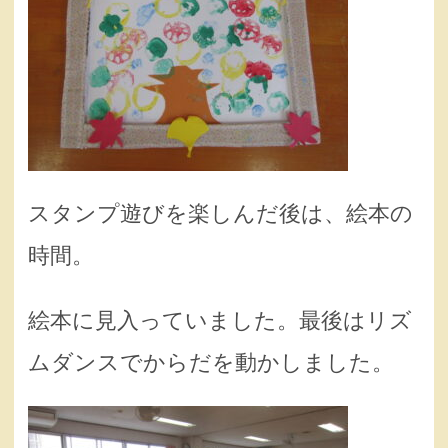
スタンプ遊びを楽しんだ後は、絵本の
時間。
絵本に見入っていました。最後はリズ
ムダンスでからだを動かしました。