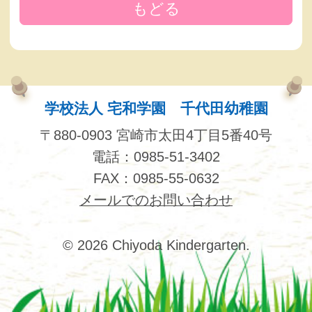
もどる
学校法人 宅和学園 千代田幼稚園
〒880-0903 宮崎市太田4丁目5番40号
電話：0985-51-3402
FAX：0985-55-0632
メールでのお問い合わせ
© 2026 Chiyoda Kindergarten.