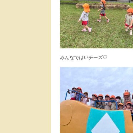
みんなではいチーズ♡