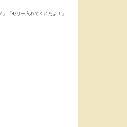
？」「ゼリー入れてくれたよ！」