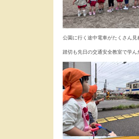
公園に行く途中電車がたくさん見
踏切も先日の交通安全教室で学ん