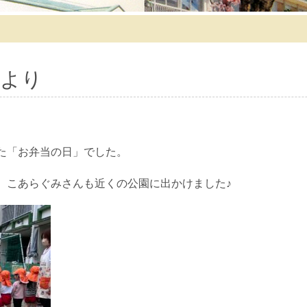
より
た「お弁当の日」でした。
、こあらぐみさんも近くの公園に出かけました♪