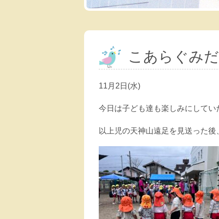
こあらぐみだ
11月2日(水)
今日は子ども達も楽しみにしてい
以上児の天神山遠足を見送った後