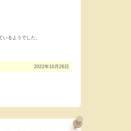
ているようでした。
2022年10月26日