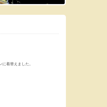
ンに着替えました。