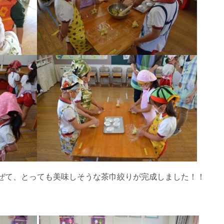
ぜて、とっても美味しそうな茶巾絞りが完成しました！！