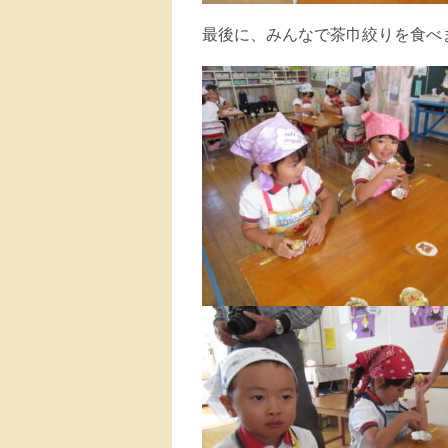
最後に、みんなで茶巾絞りを食べ