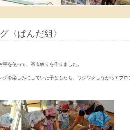
グ〈ぱんだ組〉
お芋を使って、茶巾絞りを作りました。
ングを楽しみにしていた子どもたち。ワクワクしながらエプロ