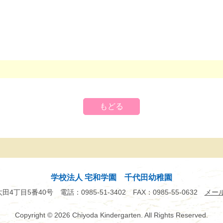
もどる
学校法人 宅和学園 千代田幼稚園
市太田4丁目5番40号
電話：0985-51-3402
FAX：0985-55-0632
メー
Copyright
© 2026 Chiyoda Kindergarten.
All Rights Reserved.