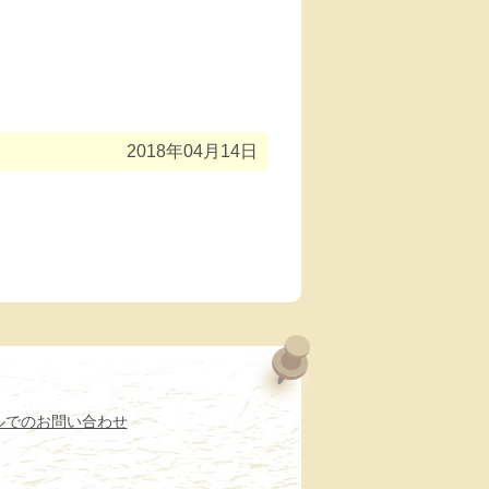
2018年04月14日
ルでのお問い合わせ