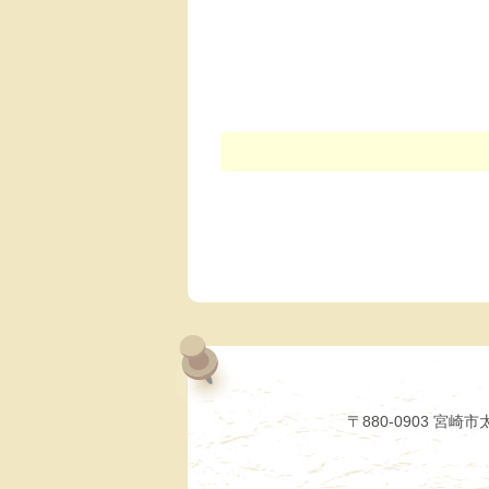
〒880-0903 宮崎