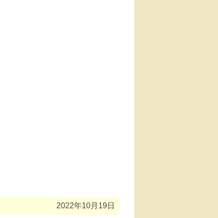
2022年10月19日