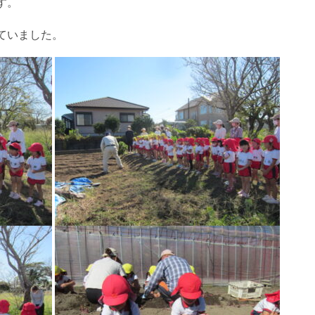
す。
ていました。