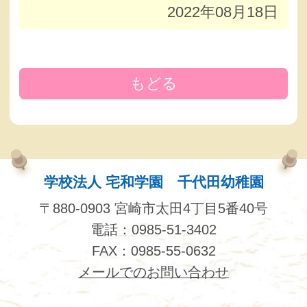
2022年08月18日
もどる
学校法人 宅和学園 千代田幼稚園
〒880-0903 宮崎市太田4丁目5番40号
電話：0985-51-3402
FAX：0985-55-0632
メールでのお問い合わせ