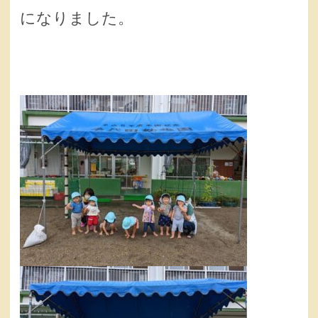
になりました。