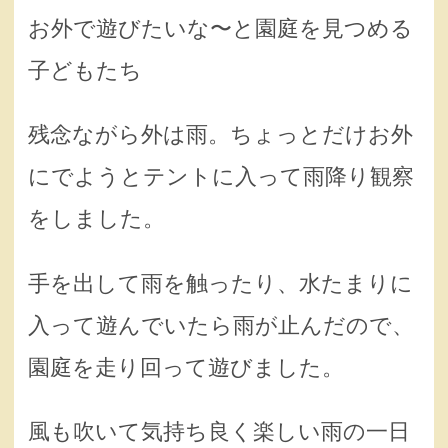
お外で遊びたいな〜と園庭を見つめる
子どもたち
残念ながら外は雨。ちょっとだけお外
にでようとテントに入って雨降り観察
をしました。
手を出して雨を触ったり、水たまりに
入って遊んでいたら雨が止んだので、
園庭を走り回って遊びました。
風も吹いて気持ち良く楽しい雨の一日