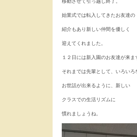
移動させて引っ越し終了。
始業式では転入してきたお友達の
紹介もあり新しい仲間を優しく
迎えてくれました。
１２日には新入園のお友達が来ま
それまでは先輩として、いろいろ
お世話が出来るように、新しい
クラスでの生活リズムに
慣れましょうね。