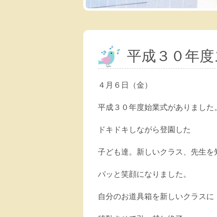
平成３０年度
４月６日（金）
平成３０年度始業式がありました
ドキドキしながら登園した
子ども達。新しいクラス、先生を
パッと笑顔になりました。
自分のお道具箱を新しいクラスに