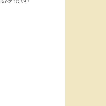
も多かったです♪