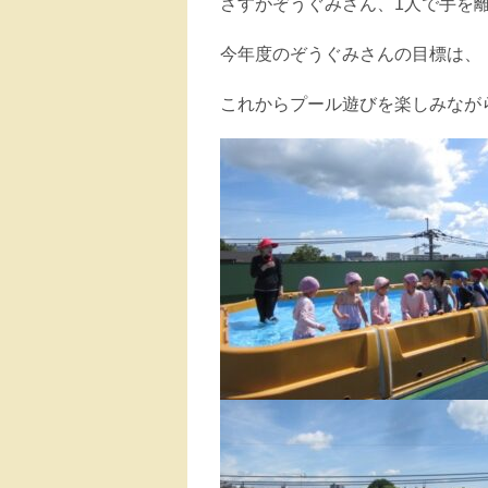
さすがぞうぐみさん、1人で手を
今年度のぞうぐみさんの目標は、
これからプール遊びを楽しみなが