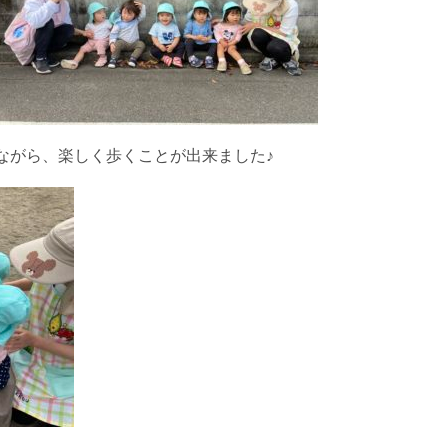
ながら、楽しく歩くことが出来ました♪