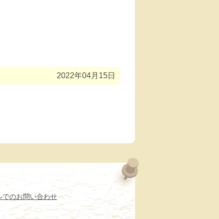
2022年04月15日
ルでのお問い合わせ