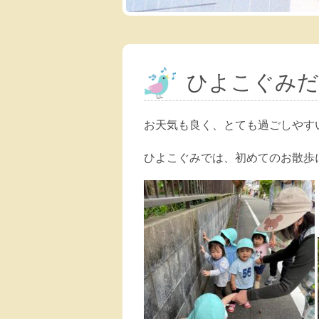
ひよこぐみだ
お天気も良く、とても過ごしやす
ひよこぐみでは、初めてのお散歩