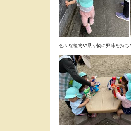
色々な植物や乗り物に興味を持ち