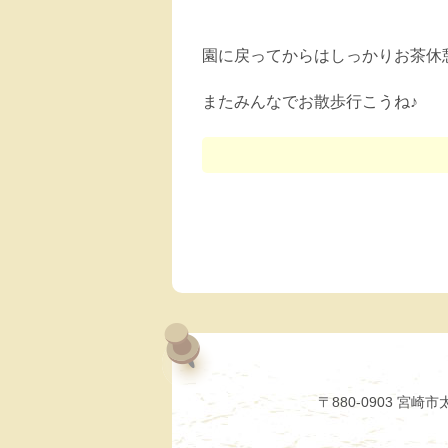
園に戻ってからはしっかりお茶休
またみんなでお散歩行こうね♪
〒880-0903 宮崎