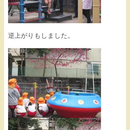
逆上がりもしました。