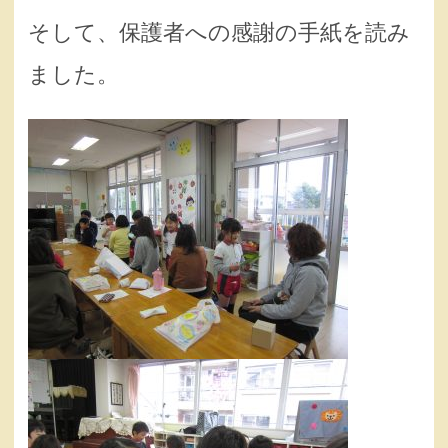
そして、保護者への感謝の手紙を読み
ました。