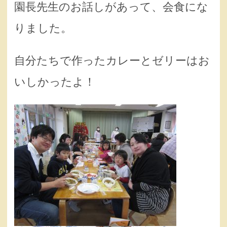
園長先生のお話しがあって、会食にな
りました。
自分たちで作ったカレーとゼリーはお
いしかったよ！