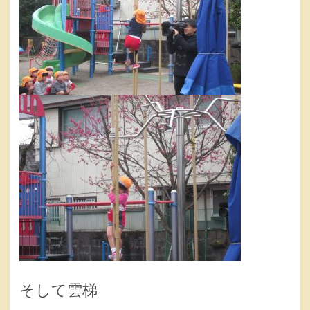
そして雲梯