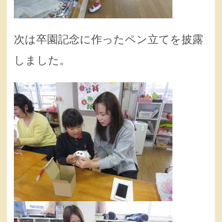
次は卒園記念に作ったペン立てを披露
しました。