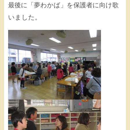
最後に「夢わかば」を保護者に向け歌
いました。