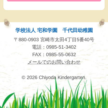
学校法人 宅和学園 千代田幼稚園
〒880-0903 宮崎市太田4丁目5番40号
電話：0985-51-3402
FAX：0985-55-0632
メールでのお問い合わせ
© 2026 Chiyoda Kindergarten.