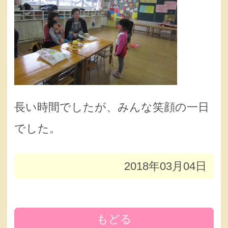
長い時間でしたが、みんな笑顔の一日
でした。
2018年03月04日
もどる