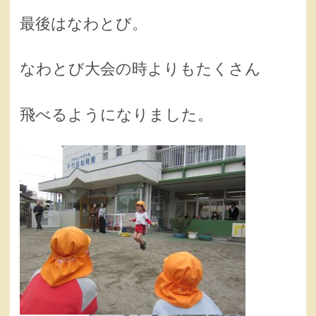
最後はなわとび。
なわとび大会の時よりもたくさん
飛べるようになりました。