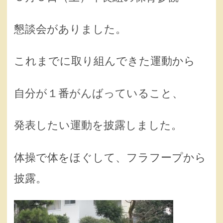
懇談会がありました。
これまでに取り組んできた運動から
自分が１番がんばっていること、
発表したい運動を披露しました。
体操で体をほぐして、フラフープから
披露。