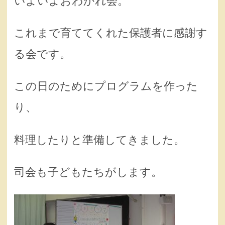
いよいよおわかれ会。
これまで育ててくれた保護者に感謝す
る会です。
この日のためにプログラムを作った
り、
料理したりと準備してきました。
司会も子どもたちがします。