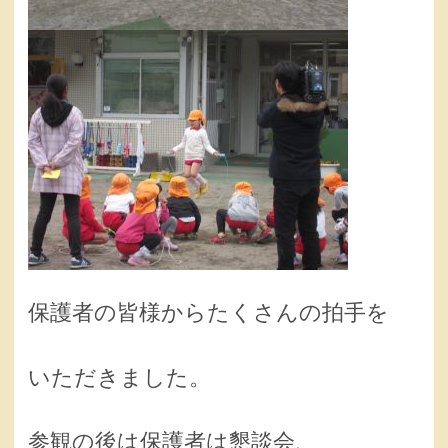
保護者の皆様からたくさんの拍手を
いただきました。
参観の後は保護者は懇談会、