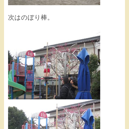
次はのぼり棒。