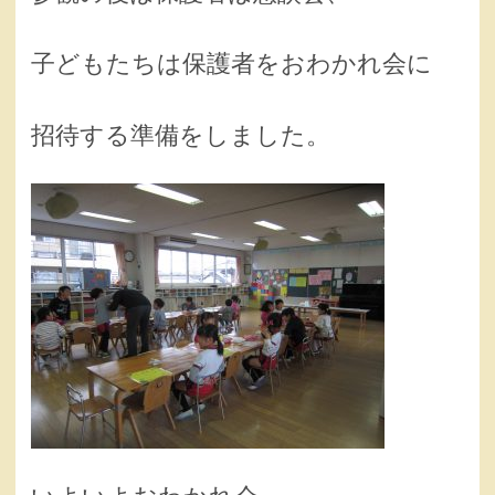
子どもたちは保護者をおわかれ会に
招待する準備をしました。