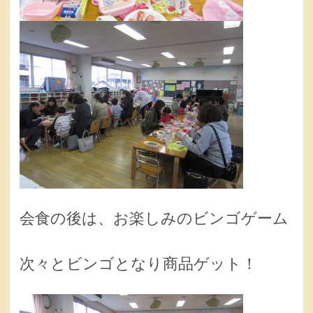
会食の後は、お楽しみのビンゴゲーム
次々とビンゴとなり商品ゲット！