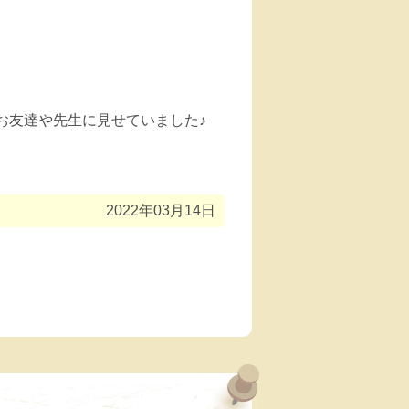
お友達や先生に見せていました♪
2022年03月14日