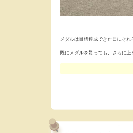
メダルは目標達成できた日にそれ
既にメダルを貰っても、さらに上