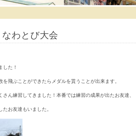
 なわとび大会
ました！
数を飛ぶことができたらメダルを貰うことが出来ます。
くさん練習してきました！本番では練習の成果が出たお友達、
したお友達もいました。