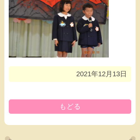
2021年12月13日
もどる