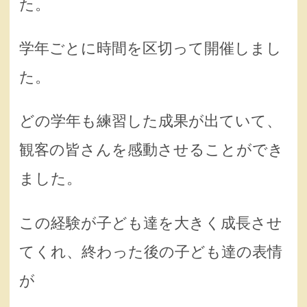
た。
学年ごとに時間を区切って開催しまし
た。
どの学年も練習した成果が出ていて、
観客の皆さんを感動させることができ
ました。
この経験が子ども達を大きく成長させ
てくれ、終わった後の子ども達の表情
が