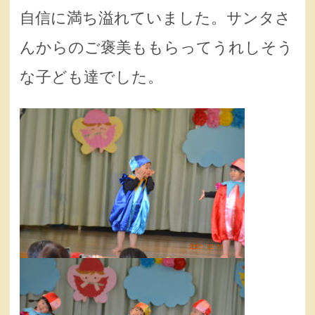
自信に満ち溢れていました。サンタさ
んからのご褒美ももらってうれしそう
な子ども達でした。