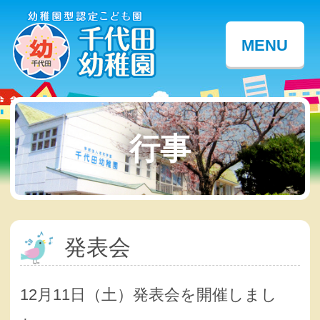
MENU
行事
発表会
12月11日（土）発表会を開催しまし