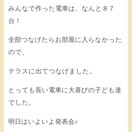
みんなで作った電車は、なんと８７
台！
全部つなげたらお部屋に入らなかった
ので、
テラスに出てつなげました。
とっても長い電車に大喜びの子ども達
でした。
明日はいよいよ発表会♪