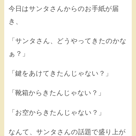
今日はサンタさんからのお手紙が届
き、
「サンタさん、どうやってきたのかな
ぁ？」
「鍵をあけてきたんじゃない？」
「靴箱からきたんじゃない？」
「お空からきたんじゃない？」
なんて、サンタさんの話題で盛り上が