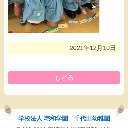
2021年12月10日
もどる
学校法人 宅和学園 千代田幼稚園