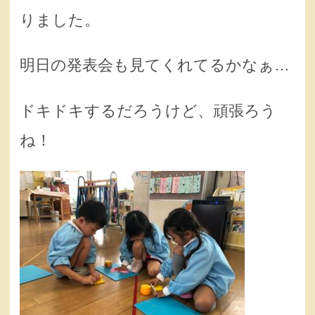
りました。
明日の発表会も見てくれてるかなぁ…
ドキドキするだろうけど、頑張ろう
ね！