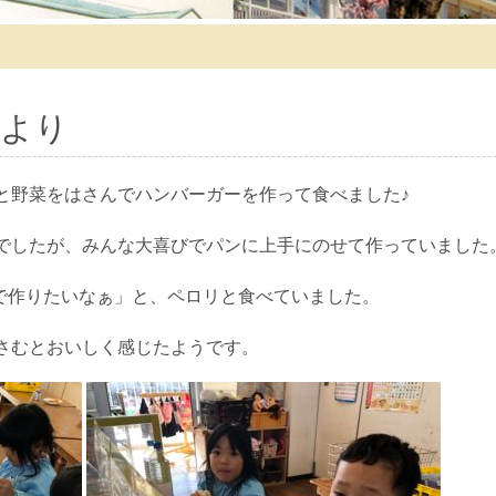
より
と野菜をはさんでハンバーガーを作って食べました♪
でしたが、みんな大喜びでパンに上手にのせて作っていました
家で作りたいなぁ」と、ペロリと食べていました。
さむとおいしく感じたようです。