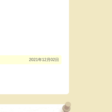
2021年12月02日