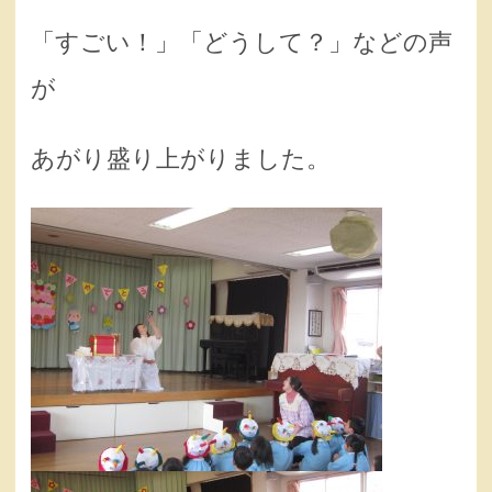
「すごい！」「どうして？」などの声
が
あがり盛り上がりました。