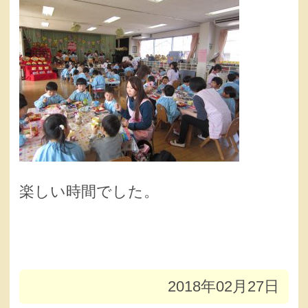
楽しい時間でした。
2018年02月27日