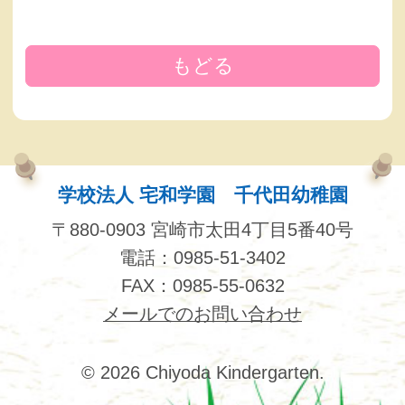
もどる
学校法人 宅和学園 千代田幼稚園
〒880-0903 宮崎市太田4丁目5番40号
電話：0985-51-3402
FAX：0985-55-0632
メールでのお問い合わせ
© 2026 Chiyoda Kindergarten.