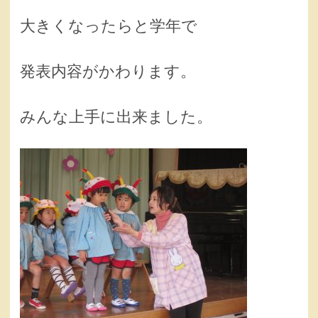
大きくなったらと学年で
発表内容がかわります。
みんな上手に出来ました。