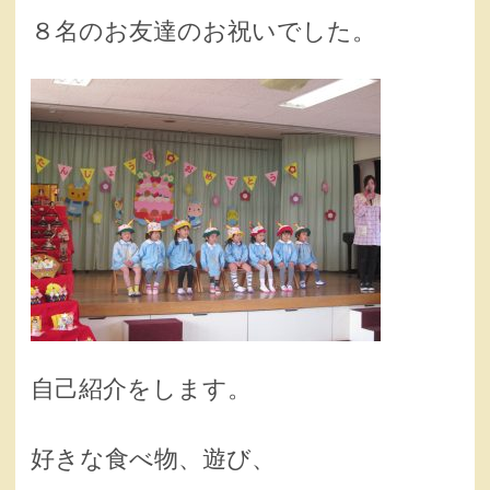
８名のお友達のお祝いでした。
自己紹介をします。
好きな食べ物、遊び、