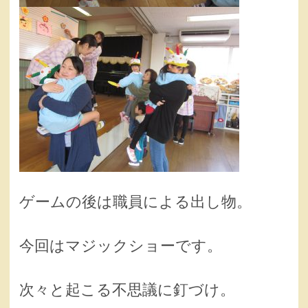
ゲームの後は職員による出し物。
今回はマジックショーです。
次々と起こる不思議に釘づけ。