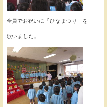
全員でお祝いに「ひなまつり」を
歌いました。