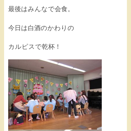
最後はみんなで会食。
今日は白酒のかわりの
カルピスで乾杯！