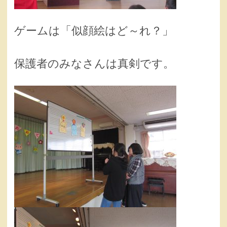
ゲームは「似顔絵はど～れ？」
保護者のみなさんは真剣です。