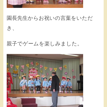
園長先生からお祝いの言葉をいただ
き、
親子でゲームを楽しみました。