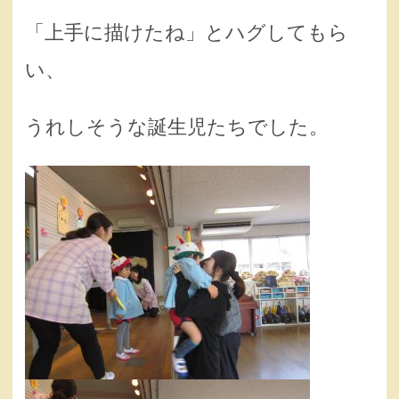
「上手に描けたね」とハグしてもら
い、
うれしそうな誕生児たちでした。