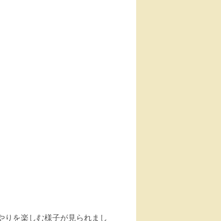
やりを楽しむ様子が見られまし