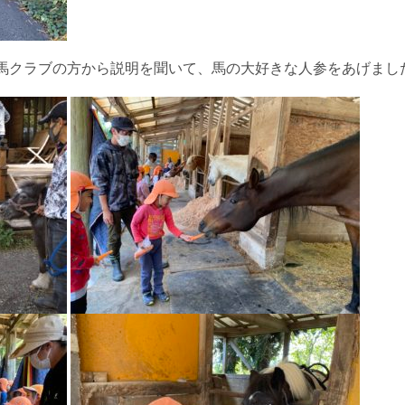
馬クラブの方から説明を聞いて、馬の大好きな人参をあげまし