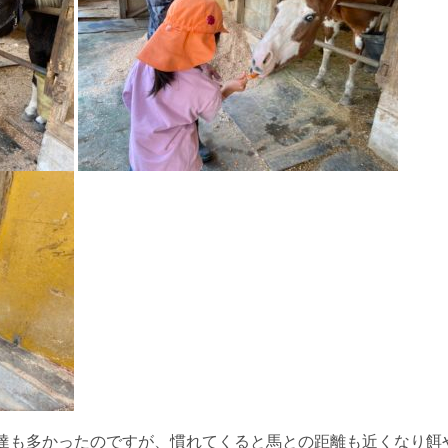
達も多かったのですが、慣れてくると馬との距離も近くなり餌