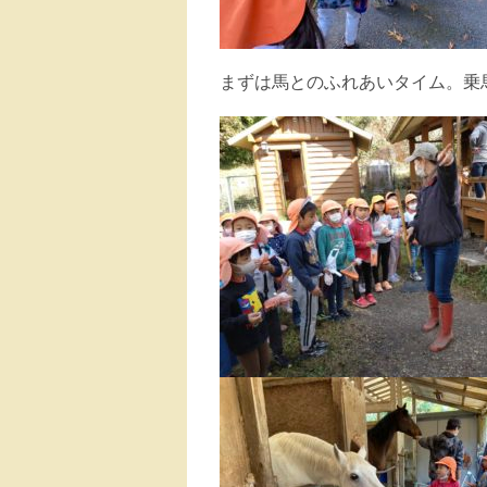
まずは馬とのふれあいタイム。乗