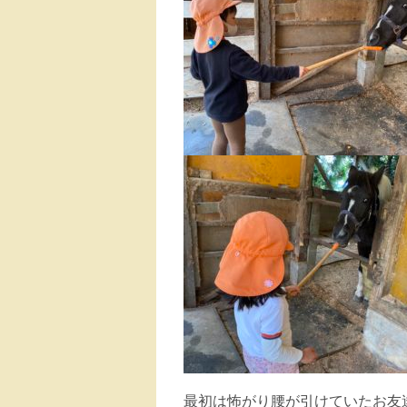
最初は怖がり腰が引けていたお友