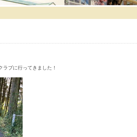
クラブに行ってきました！